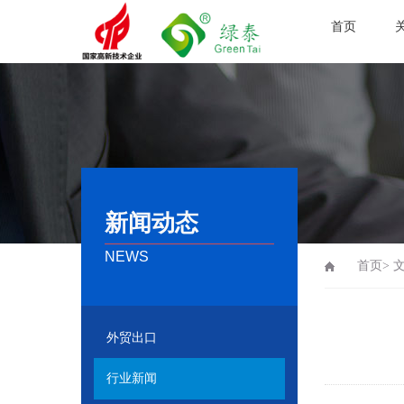
首页
新闻动态
NEWS
首页>
外贸出口
行业新闻