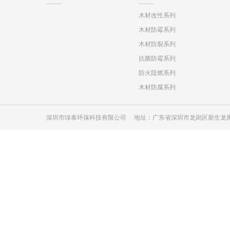
木材改性系列
木材防霉系列
木材防裂系列
抗菌防霉系列
防火阻燃系列
木材防腐系列
深圳市绿泰环保科技有限公司 地址：广东省深圳市龙岗区新生龙凤