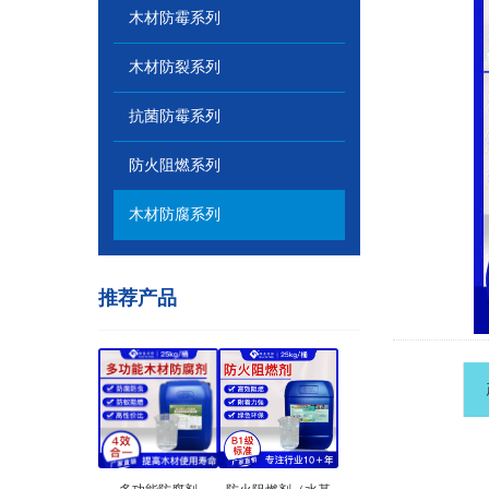
木材防霉系列
木材防裂系列
抗菌防霉系列
防火阻燃系列
木材防腐系列
推荐产品