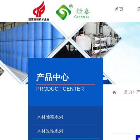
首页
产品中心
PRODUCT CENTER
首页>
木材除霉系列
木材改性系列