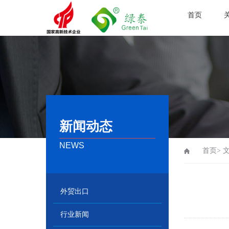
首页
新闻动态
NEWS
首页>
外贸出口
行业新闻