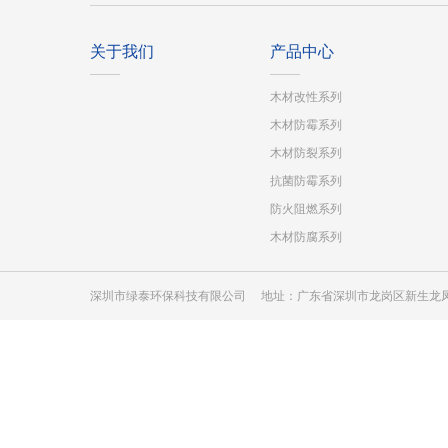
关于我们
产品中心
木材改性系列
木材防霉系列
木材防裂系列
抗菌防霉系列
防火阻燃系列
木材防腐系列
深圳市绿泰环保科技有限公司 地址：广东省深圳市龙岗区新生龙凤