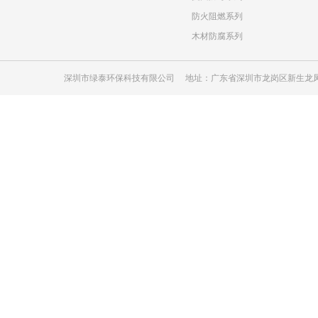
防火阻燃系列
木材防腐系列
深圳市绿泰环保科技有限公司 地址：广东省深圳市龙岗区新生龙凤