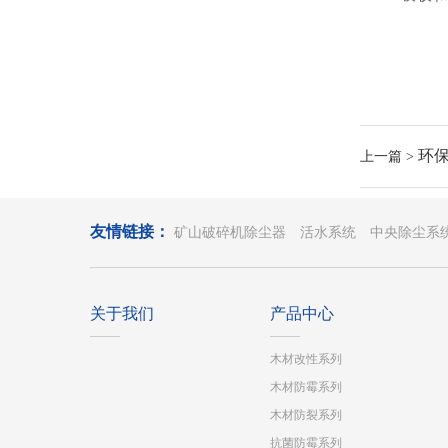
环
上一篇 >
友情链接：
矿山破碎机除尘器
活水系统
中央除尘系
关于我们
产品中心
木材改性系列
木材防霉系列
木材防裂系列
抗菌防霉系列