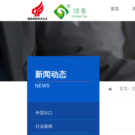
首页
新闻动态
NEWS
首页>
外贸出口
行业新闻