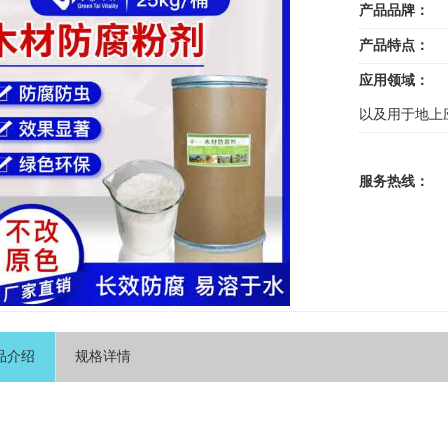
产品品牌：
产品特点：
应用领域：
以及用于地上
服务热线：
品介绍
规格详情