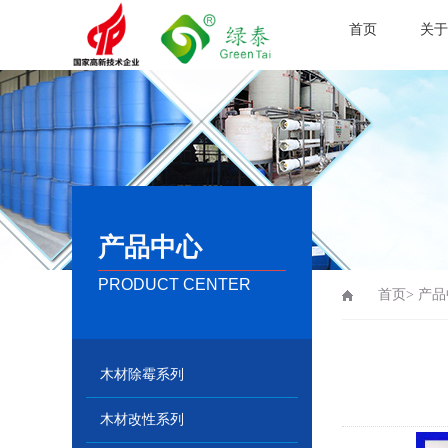
首页
关于
产品中心
PRODUCT CENTER
首页>
产品
木材除霉系列
木材改性系列