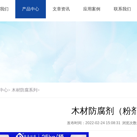
我们
产品中心
文章资讯
应用案例
联系我们
中心>
木材防腐系列>
木材防腐剂（粉
发布时间：2022-02-24 15:08:31
浏览次数